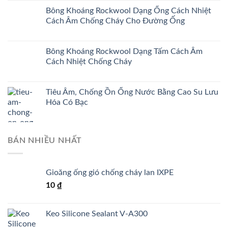
Bông Khoáng Rockwool Dạng Ống Cách Nhiệt
Cách Âm Chống Cháy Cho Đường Ống
Bông Khoáng Rockwool Dạng Tấm Cách Âm
Cách Nhiệt Chống Cháy
Tiêu Âm, Chống Ồn Ống Nước Bằng Cao Su Lưu
Hóa Có Bạc
BÁN NHIỀU NHẤT
Gioăng ống gió chống cháy lan IXPE
10
₫
Keo Silicone Sealant V-A300