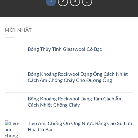
1
2
3
MỚI NHẤT
Bông Thủy Tinh Glasswool Có Bạc
Bông Khoáng Rockwool Dạng Ống Cách Nhiệt
Cách Âm Chống Cháy Cho Đường Ống
Bông Khoáng Rockwool Dạng Tấm Cách Âm
Cách Nhiệt Chống Cháy
Tiêu Âm, Chống Ồn Ống Nước Bằng Cao Su Lưu
Hóa Có Bạc