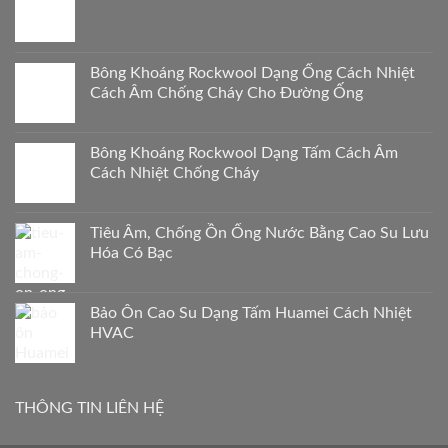
Bông Khoáng Rockwool Dạng Ống Cách Nhiệt
Cách Âm Chống Cháy Cho Đường Ống
Bông Khoáng Rockwool Dạng Tấm Cách Âm
Cách Nhiệt Chống Cháy
Tiêu Âm, Chống Ồn Ống Nước Bằng Cao Su Lưu
Hóa Có Bạc
Bảo Ôn Cao Su Dạng Tấm Huamei Cách Nhiệt
HVAC
THÔNG TIN LIÊN HỆ