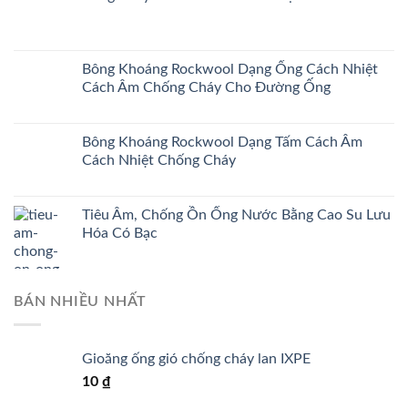
Bông Khoáng Rockwool Dạng Ống Cách Nhiệt
Cách Âm Chống Cháy Cho Đường Ống
Bông Khoáng Rockwool Dạng Tấm Cách Âm
Cách Nhiệt Chống Cháy
Tiêu Âm, Chống Ồn Ống Nước Bằng Cao Su Lưu
Hóa Có Bạc
BÁN NHIỀU NHẤT
Gioăng ống gió chống cháy lan IXPE
10
₫