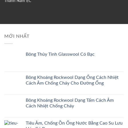
Thành Nam EC
MỚI NHẤT
Bông Thủy Tinh Glasswool Có Bạc
Bông Khoáng Rockwool Dạng Ống Cách Nhiệt
Cách Âm Chống Cháy Cho Đường Ống
Bông Khoáng Rockwool Dạng Tấm Cách Âm
Cách Nhiệt Chống Cháy
Tiêu Âm, Chống Ồn Ống Nước Bằng Cao Su Lưu