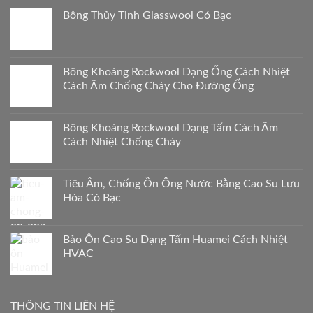
Bông Thủy Tinh Glasswool Có Bạc
Bông Khoáng Rockwool Dạng Ống Cách Nhiệt
Cách Âm Chống Cháy Cho Đường Ống
Bông Khoáng Rockwool Dạng Tấm Cách Âm
Cách Nhiệt Chống Cháy
Tiêu Âm, Chống Ồn Ống Nước Bằng Cao Su Lưu
Hóa Có Bạc
Bảo Ôn Cao Su Dạng Tấm Huamei Cách Nhiệt
HVAC
THÔNG TIN LIÊN HỆ