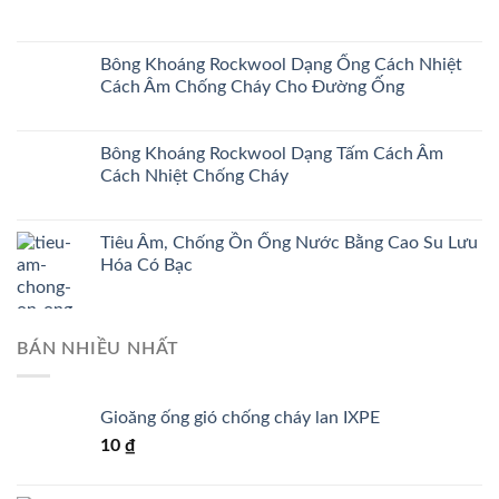
Bông Khoáng Rockwool Dạng Ống Cách Nhiệt
Cách Âm Chống Cháy Cho Đường Ống
Bông Khoáng Rockwool Dạng Tấm Cách Âm
Cách Nhiệt Chống Cháy
Tiêu Âm, Chống Ồn Ống Nước Bằng Cao Su Lưu
Hóa Có Bạc
BÁN NHIỀU NHẤT
Gioăng ống gió chống cháy lan IXPE
10
₫