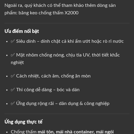
Ngoài ra, quý khách có thể tham khảo thêm dòng sản
phẩm:
băng keo chống thấm X2000
Ưu điểm nổi bật
✅ Siêu dính – dính chặt cả khi ẩm ướt hoặc rò rỉ nước
✅ Mặt nhôm chống nóng, chịu tia UV, thời tiết khắc
nghiệt
✅ Cách nhiệt, cách âm, chống ăn mòn
✅ Thi công dễ dàng – bóc và dán
✅ Ứng dụng rộng rãi – dân dụng & công nghiệp
Ứng dụng thực tế
Chống thấm
mái tôn, mái nhà container, mái ngói