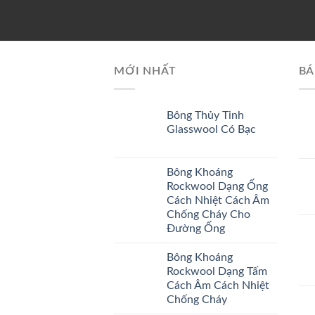
MỚI NHẤT
BÁ
Bông Thủy Tinh
Glasswool Có Bạc
Bông Khoáng
Rockwool Dạng Ống
Cách Nhiệt Cách Âm
Chống Cháy Cho
Đường Ống
Bông Khoáng
Rockwool Dạng Tấm
Cách Âm Cách Nhiệt
Chống Cháy