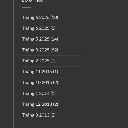
LƯU TRỮ
Tháng 6 2026
(10)
Tháng 6 2025
(1)
Tháng 5 2025
(14)
Tháng 3 2025
(62)
Tháng 2 2025
(1)
Tháng 11 2015
(1)
Tháng 10 2015
(2)
Tháng 1 2014
(1)
Tháng 12 2013
(2)
Tháng 8 2013
(2)