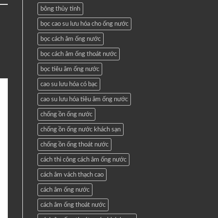
bông thủy tinh
bọc cao su lưu hóa cho ống nước
bọc cách âm ống nước
bọc cách âm ống thoát nước
bọc tiêu âm ống nước
cao su lưu hóa có bạc
cao su lưu hóa tiêu âm ống nước
chống ồn ống nước
chống ồn ống nước khách sạn
chống ồn ống thoát nước
cách thi công cách âm ống nước
cách âm vách thạch cao
cách âm ống nước
cách âm ống thoát nước