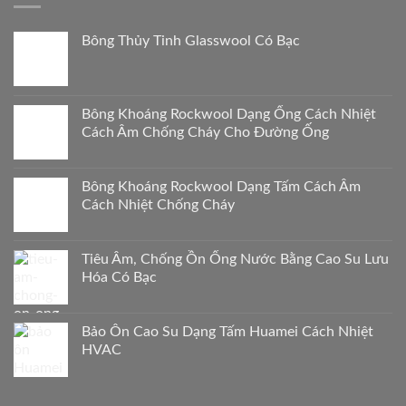
Bông Thủy Tinh Glasswool Có Bạc
Bông Khoáng Rockwool Dạng Ống Cách Nhiệt
Cách Âm Chống Cháy Cho Đường Ống
Bông Khoáng Rockwool Dạng Tấm Cách Âm
Cách Nhiệt Chống Cháy
Tiêu Âm, Chống Ồn Ống Nước Bằng Cao Su Lưu
Hóa Có Bạc
Bảo Ôn Cao Su Dạng Tấm Huamei Cách Nhiệt
HVAC