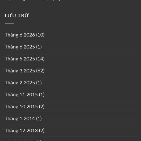
LƯU TRỮ
Tháng 6 2026
(10)
Tháng 6 2025
(1)
Tháng 5 2025
(14)
Tháng 3 2025
(62)
Tháng 2 2025
(1)
Tháng 11 2015
(1)
Tháng 10 2015
(2)
Tháng 1 2014
(1)
Tháng 12 2013
(2)