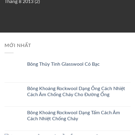
Tháng 8 2013
(2)
MỚI NHẤT
Bông Thủy Tinh Glasswool Có Bạc
Bông Khoáng Rockwool Dạng Ống Cách Nhiệt
Cách Âm Chống Cháy Cho Đường Ống
Bông Khoáng Rockwool Dạng Tấm Cách Âm
Cách Nhiệt Chống Cháy