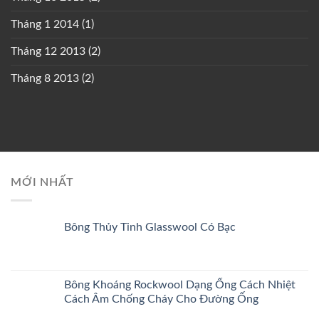
Tháng 1 2014
(1)
Tháng 12 2013
(2)
Tháng 8 2013
(2)
MỚI NHẤT
Bông Thủy Tinh Glasswool Có Bạc
Bông Khoáng Rockwool Dạng Ống Cách Nhiệt
Cách Âm Chống Cháy Cho Đường Ống