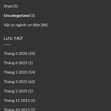
Style
(5)
Uncategorized
(3)
Vật tư ngành cơ điện
(84)
LƯU TRỮ
Tháng 6 2026
(10)
Tháng 6 2025
(1)
Tháng 5 2025
(14)
Tháng 3 2025
(62)
Tháng 2 2025
(1)
Tháng 11 2015
(1)
Tháng 10 2015
(2)