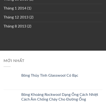
Tháng 1 2014
(1)
Tháng 12 2013
(2)
Tháng 8 2013
(2)
MỚI NHẤT
Bông Thủy Tinh Glasswool Có Bạc
Bông Khoáng Rockwool Dạng Ống Cách Nhiệt
Cách Âm Chống Cháy Cho Đường Ống