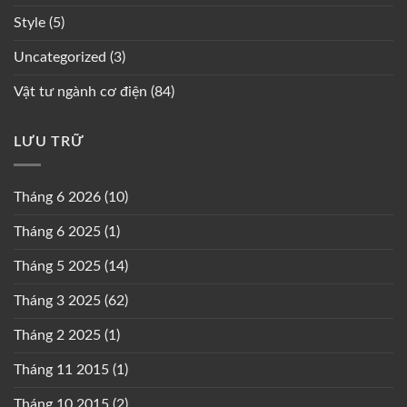
Style
(5)
Uncategorized
(3)
Vật tư ngành cơ điện
(84)
LƯU TRỮ
Tháng 6 2026
(10)
Tháng 6 2025
(1)
Tháng 5 2025
(14)
Tháng 3 2025
(62)
Tháng 2 2025
(1)
Tháng 11 2015
(1)
Tháng 10 2015
(2)