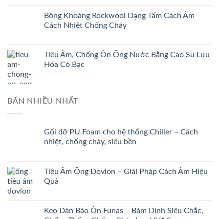
Bông Khoáng Rockwool Dạng Tấm Cách Âm
Cách Nhiệt Chống Cháy
Tiêu Âm, Chống Ồn Ống Nước Bằng Cao Su Lưu
Hóa Có Bạc
BÁN NHIỀU NHẤT
Gối đỡ PU Foam cho hệ thống Chiller – Cách
nhiệt, chống cháy, siêu bền
Tiêu Âm Ống Dovlon – Giải Pháp Cách Âm Hiệu
Quả
Keo Dán Bảo Ôn Funas – Bám Dính Siêu Chắc,