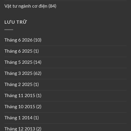
Vật tư ngành cơ điện
(84)
LƯU TRỮ
Tháng 6 2026
(10)
Tháng 6 2025
(1)
Tháng 5 2025
(14)
Tháng 3 2025
(62)
Tháng 2 2025
(1)
Tháng 11 2015
(1)
Tháng 10 2015
(2)
Tháng 1 2014
(1)
Tháng 12 2013
(2)