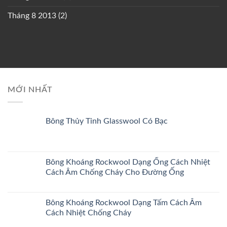
Tháng 8 2013
(2)
MỚI NHẤT
Bông Thủy Tinh Glasswool Có Bạc
Bông Khoáng Rockwool Dạng Ống Cách Nhiệt
Cách Âm Chống Cháy Cho Đường Ống
Bông Khoáng Rockwool Dạng Tấm Cách Âm
Cách Nhiệt Chống Cháy