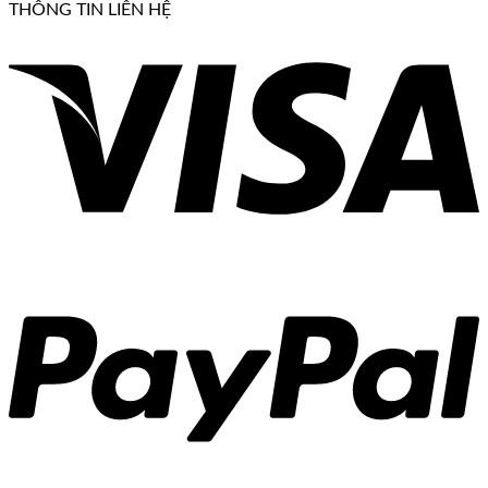
THÔNG TIN LIÊN HỆ