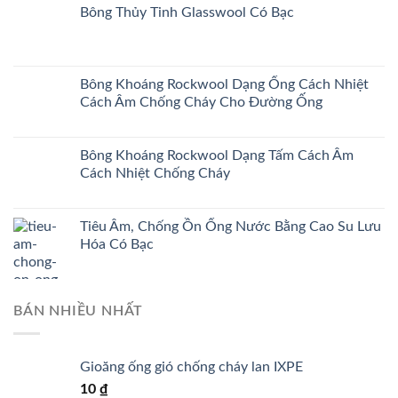
Bông Thủy Tinh Glasswool Có Bạc
Bông Khoáng Rockwool Dạng Ống Cách Nhiệt
Cách Âm Chống Cháy Cho Đường Ống
Bông Khoáng Rockwool Dạng Tấm Cách Âm
Cách Nhiệt Chống Cháy
Tiêu Âm, Chống Ồn Ống Nước Bằng Cao Su Lưu
Hóa Có Bạc
BÁN NHIỀU NHẤT
Gioăng ống gió chống cháy lan IXPE
10
₫