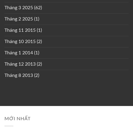
Tháng 3 2025
(62)
Tháng 2 2025
(1)
Tháng 11 2015
(1)
Tháng 10 2015
(2)
Tháng 1 2014
(1)
Tháng 12 2013
(2)
Tháng 8 2013
(2)
MỚI NHẤT