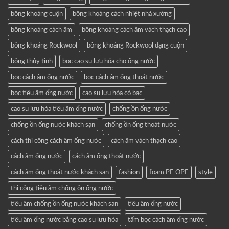
bông khoáng cuộn
bông khoáng cách nhiệt nhà xưởng
bông khoáng cách âm
bông khoáng cách âm vách thạch cao
bông khoáng Rockwool
bông khoáng Rockwool dạng cuộn
bông thủy tinh
bọc cao su lưu hóa cho ống nước
bọc cách âm ống nước
bọc cách âm ống thoát nước
bọc tiêu âm ống nước
cao su lưu hóa có bạc
cao su lưu hóa tiêu âm ống nước
chống ồn ống nước
chống ồn ống nước khách sạn
chống ồn ống thoát nước
cách thi công cách âm ống nước
cách âm vách thạch cao
cách âm ống nước
cách âm ống thoát nước
cách âm ống thoát nước khách sạn
fashion
foam PE OPE
style
thi công tiêu âm chống ồn ống nước
tiêu âm chống ồn ống nước khách sạn
tiêu âm ống nước
tiêu âm ống nước bằng cao su lưu hóa
tấm bọc cách âm ống nước