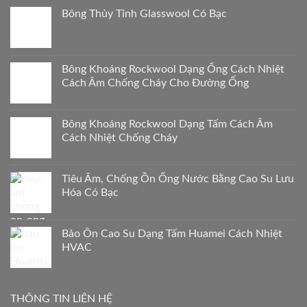
Bông Thủy Tinh Glasswool Có Bạc
Bông Khoáng Rockwool Dạng Ống Cách Nhiệt
Cách Âm Chống Cháy Cho Đường Ống
Bông Khoáng Rockwool Dạng Tấm Cách Âm
Cách Nhiệt Chống Cháy
Tiêu Âm, Chống Ồn Ống Nước Bằng Cao Su Lưu
Hóa Có Bạc
Bảo Ôn Cao Su Dạng Tấm Huamei Cách Nhiệt
HVAC
THÔNG TIN LIÊN HỆ