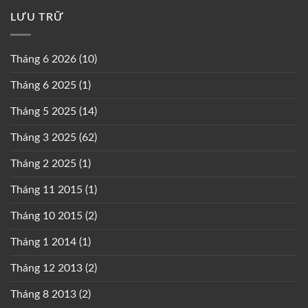
LƯU TRỮ
Tháng 6 2026
(10)
Tháng 6 2025
(1)
Tháng 5 2025
(14)
Tháng 3 2025
(62)
Tháng 2 2025
(1)
Tháng 11 2015
(1)
Tháng 10 2015
(2)
Tháng 1 2014
(1)
Tháng 12 2013
(2)
Tháng 8 2013
(2)