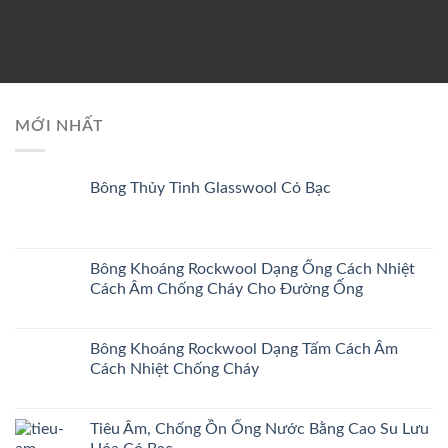
MỚI NHẤT
Bông Thủy Tinh Glasswool Có Bạc
Bông Khoáng Rockwool Dạng Ống Cách Nhiệt
Cách Âm Chống Cháy Cho Đường Ống
Bông Khoáng Rockwool Dạng Tấm Cách Âm
Cách Nhiệt Chống Cháy
Tiêu Âm, Chống Ồn Ống Nước Bằng Cao Su Lưu