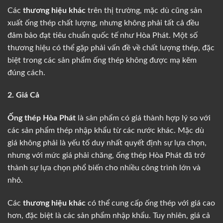
Các
thương hiệu khác
trên thị trường, mặc dù cũng sản
xuất ống thép chất lượng, nhưng không phải tất cả đều
đảm bảo đạt tiêu chuẩn quốc tế như Hòa Phát. Một số
thương hiệu có thể gặp phải vấn đề về chất lượng thép, đặc
biệt trong các sản phẩm ống thép không được mạ kẽm
đúng cách.
2. Giá Cả
Ống thép Hòa Phát
là sản phẩm có giá thành hợp lý so với
các sản phẩm thép nhập khẩu từ các nước khác. Mặc dù
giá không phải là yếu tố duy nhất quyết định sự lựa chọn,
nhưng với mức giá phải chăng, ống thép Hòa Phát đã trở
thành sự lựa chọn phổ biến cho nhiều công trình lớn và
nhỏ.
Các
thương hiệu khác
có thể cung cấp ống thép với giá cao
hơn, đặc biệt là các sản phẩm nhập khẩu. Tuy nhiên, giá cả