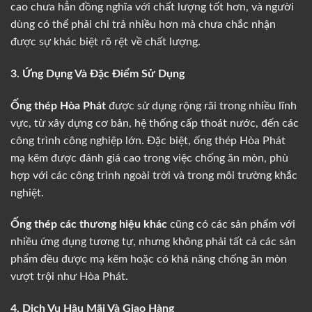
cao chưa hẳn đồng nghĩa với chất lượng tốt hơn, và người
dùng có thể phải chi trả nhiều hơn mà chưa chắc nhận
được sự khác biệt rõ rệt về chất lượng.
3. Ứng Dụng Và Đặc Điểm Sử Dụng
Ống thép Hòa Phát
được sử dụng rộng rãi trong nhiều lĩnh
vực, từ xây dựng cơ bản, hệ thống cấp thoát nước, đến các
công trình công nghiệp lớn. Đặc biệt, ống thép Hòa Phát
mạ kẽm được đánh giá cao trong việc chống ăn mòn, phù
hợp với các công trình ngoài trời và trong môi trường khắc
nghiệt.
Ống thép các thương hiệu khác
cũng có các sản phẩm với
nhiều ứng dụng tương tự, nhưng không phải tất cả các sản
phẩm đều được mạ kẽm hoặc có khả năng chống ăn mòn
vượt trội như Hòa Phát.
4. Dịch Vụ Hậu Mãi Và Giao Hàng