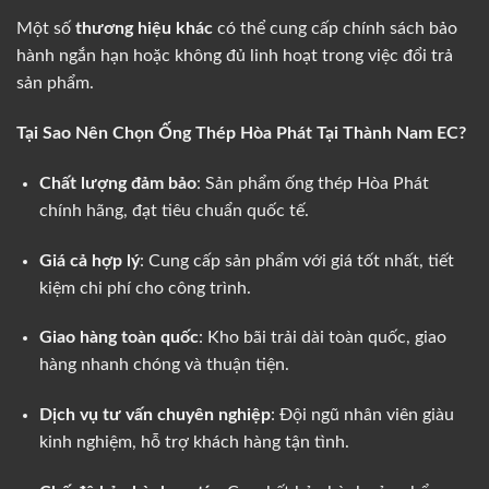
Một số
thương hiệu khác
có thể cung cấp chính sách bảo
hành ngắn hạn hoặc không đủ linh hoạt trong việc đổi trả
sản phẩm.
Tại Sao Nên Chọn Ống Thép Hòa Phát Tại Thành Nam EC?
Chất lượng đảm bảo
: Sản phẩm ống thép Hòa Phát
chính hãng, đạt tiêu chuẩn quốc tế.
Giá cả hợp lý
: Cung cấp sản phẩm với giá tốt nhất, tiết
kiệm chi phí cho công trình.
Giao hàng toàn quốc
: Kho bãi trải dài toàn quốc, giao
hàng nhanh chóng và thuận tiện.
Dịch vụ tư vấn chuyên nghiệp
: Đội ngũ nhân viên giàu
kinh nghiệm, hỗ trợ khách hàng tận tình.