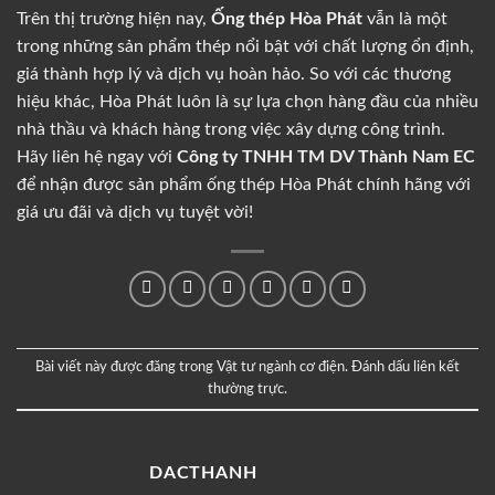
Trên thị trường hiện nay,
Ống thép Hòa Phát
vẫn là một
trong những sản phẩm thép nổi bật với chất lượng ổn định,
giá thành hợp lý và dịch vụ hoàn hảo. So với các thương
hiệu khác, Hòa Phát luôn là sự lựa chọn hàng đầu của nhiều
nhà thầu và khách hàng trong việc xây dựng công trình.
Hãy liên hệ ngay với
Công ty TNHH TM DV Thành Nam EC
để nhận được sản phẩm ống thép Hòa Phát chính hãng với
giá ưu đãi và dịch vụ tuyệt vời!
Bài viết này được đăng trong
Vật tư ngành cơ điện
. Đánh dấu
liên kết
thường trực
.
DACTHANH