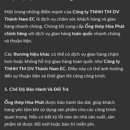
Một trong những điểm mạnh của
Công ty TNHH TM DV
Thành Nam EC
là dịch vụ chăm sóc khách hàng và giao
hàng nhanh chóng. Chúng tôi cung cấp
Ống thép Hòa Phát
chính hãng
với dịch vụ giao hàng
toàn quốc
nhanh chóng
và thuận tiện.
Các
thương hiệu khác
có thể có dịch vụ giao hàng chậm
hơn hoặc không hỗ trợ giao hàng toàn quốc như
Công ty
TNHH TM DV Thành Nam EC
. Điều này có thể ảnh hưởng
đến sự thuận tiện và thời gian thi công công trình.
5. Chế Độ Bảo Hành Và Đổi Trả
Ống thép Hòa Phát
được bảo hành lâu dài, giúp khách
hàng yên tâm khi sử dụng sản phẩm cho các công trình
quan trọng. Nếu có bất kỳ lỗi nào do nhà sản xuất, sản
phẩm sẽ được đổi mới hoặc bảo trì miễn phí.