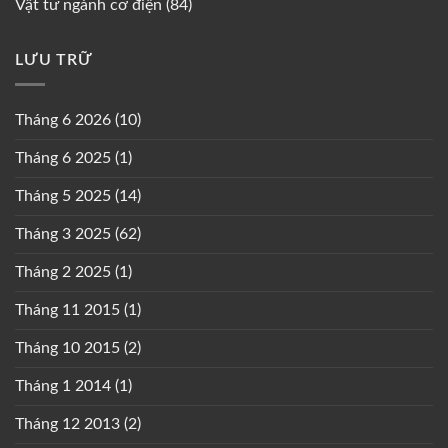
Vật tư ngành cơ điện
(84)
LƯU TRỮ
Tháng 6 2026
(10)
Tháng 6 2025
(1)
Tháng 5 2025
(14)
Tháng 3 2025
(62)
Tháng 2 2025
(1)
Tháng 11 2015
(1)
Tháng 10 2015
(2)
Tháng 1 2014
(1)
Tháng 12 2013
(2)