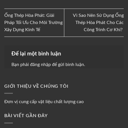
Ống Thép Hòa Phát: Giải
Vì Sao Nên Sử Dụng Ống
Pháp Tối Ưu Cho Môi Trường
Thép Hòa Phát Cho Các
Xây Dựng Kinh Tế
Công Trình Cơ Khí?
Để lại một bình luận
Bạn phải
đăng nhập
để gửi bình luận.
GIỚI THIỆU VỀ CHÚNG TÔI
Đơn vị cung cấp vật liệu chất lượng cao
BÀI VIẾT GẦN ĐÂY