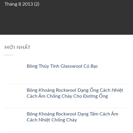
Tháng 8 2013
(2)
MỚI NHẤT
Bông Thủy Tinh Glasswool Có Bạc
Bông Khoáng Rockwool Dạng Ống Cách Nhiệt
Cách Âm Chống Cháy Cho Đường Ống
Bông Khoáng Rockwool Dạng Tấm Cách Âm
Cách Nhiệt Chống Cháy