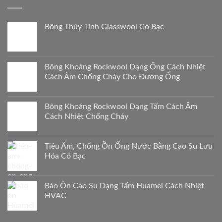
Bông Thủy Tinh Glasswool Có Bạc
Bông Khoáng Rockwool Dạng Ống Cách Nhiệt
Cách Âm Chống Cháy Cho Đường Ống
Bông Khoáng Rockwool Dạng Tấm Cách Âm
Cách Nhiệt Chống Cháy
Tiêu Âm, Chống Ồn Ống Nước Bằng Cao Su Lưu
Hóa Có Bạc
Bảo Ôn Cao Su Dạng Tấm Huamei Cách Nhiệt
HVAC